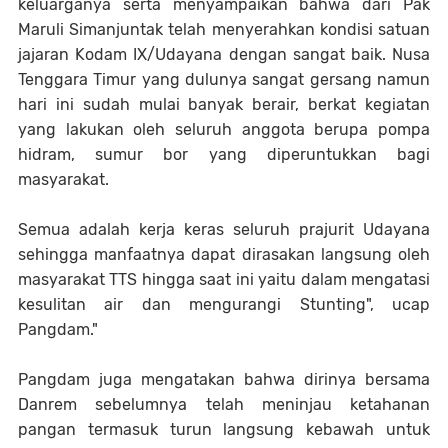
keluarganya serta menyampaikan bahwa dari Pak
Maruli Simanjuntak telah menyerahkan kondisi satuan
jajaran Kodam IX/Udayana dengan sangat baik. Nusa
Tenggara Timur yang dulunya sangat gersang namun
hari ini sudah mulai banyak berair, berkat kegiatan
yang lakukan oleh seluruh anggota berupa pompa
hidram, sumur bor yang diperuntukkan bagi
masyarakat.
Semua adalah kerja keras seluruh prajurit Udayana
sehingga manfaatnya dapat dirasakan langsung oleh
masyarakat TTS hingga saat ini yaitu dalam mengatasi
kesulitan air dan mengurangi Stunting", ucap
Pangdam."
Pangdam juga mengatakan bahwa dirinya bersama
Danrem sebelumnya telah meninjau ketahanan
pangan termasuk turun langsung kebawah untuk