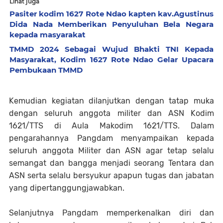
Lihat juga
Pasiter kodim 1627 Rote Ndao kapten kav.Agustinus
Dida Nada Memberikan Penyuluhan Bela Negara
kepada masyarakat
TMMD 2024 Sebagai Wujud Bhakti TNI Kepada
Masyarakat, Kodim 1627 Rote Ndao Gelar Upacara
Pembukaan TMMD
Kemudian kegiatan dilanjutkan dengan tatap muka
dengan seluruh anggota militer dan ASN Kodim
1621/TTS di Aula Makodim 1621/TTS. Dalam
pengarahannya Pangdam menyampaikan kepada
seluruh anggota Militer dan ASN agar tetap selalu
semangat dan bangga menjadi seorang Tentara dan
ASN serta selalu bersyukur apapun tugas dan jabatan
yang dipertanggungjawabkan.
Selanjutnya Pangdam memperkenalkan diri dan