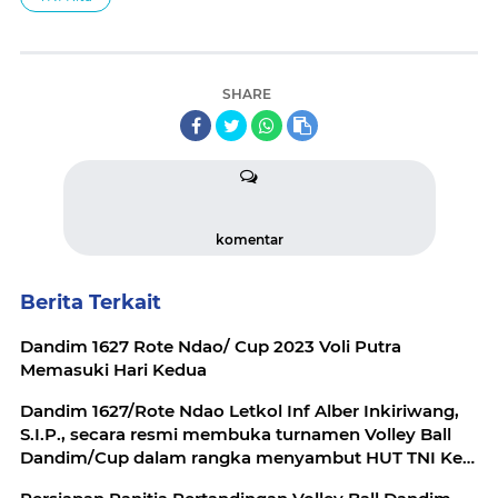
SHARE
komentar
Berita Terkait
Dandim 1627 Rote Ndao/ Cup 2023 Voli Putra
Memasuki Hari Kedua
Dandim 1627/Rote Ndao Letkol Inf Alber Inkiriwang,
S.I.P., secara resmi membuka turnamen Volley Ball
Dandim/Cup dalam rangka menyambut HUT TNI Ke -
78