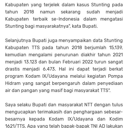
Kabupaten yang terjelek dalam kasus Stunting pada
tahun 2018 namun sekarang sudah menjadi
Kabupaten terbaik se-Indonesia dalam mengatasi
Stunting bagi masyarakatnya", kata Bupati.
Selanjutnya Bupati juga menyampaikan data Stunting
Kabupaten TTS pada tahun 2018 berjumlah 15,139,
kemudian mengalami penurunan diakhir tahun 2021
menjadi 13.123 dan bulan Februari 2022 turun sangat
drastis menjadi 6.473. Hal ini dapat terjadi berkat
program Kodam IX/Udayana melalui kegiatan Pompa
Hidram yang sangat berpengaruh dalam penyediaan
air dan pangan yang masif bagi masyarakat TTS".
Saya selaku Bupati dan masyarakat NTT dengan tulus
mengucapkan terimakasih dan penghargaan sebesar-
besarnya kepada Kodam IX/Udayana dan Kodim
1621/TTS. Apa yang telah bapak-bapak TNI AD lakukan