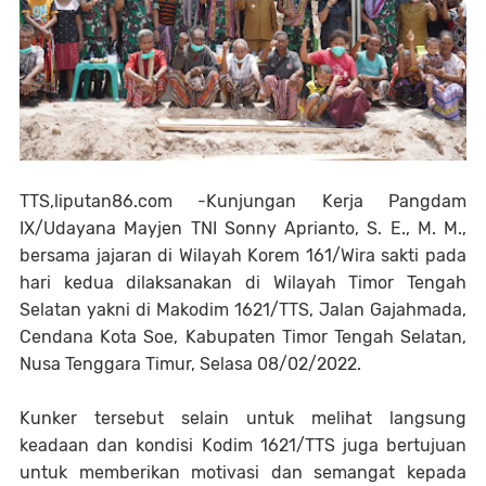
TTS,liputan86.com -Kunjungan Kerja Pangdam
IX/Udayana Mayjen TNI Sonny Aprianto, S. E., M. M.,
bersama jajaran di Wilayah Korem 161/Wira sakti pada
hari kedua dilaksanakan di Wilayah Timor Tengah
Selatan yakni di Makodim 1621/TTS, Jalan Gajahmada,
Cendana Kota Soe, Kabupaten Timor Tengah Selatan,
Nusa Tenggara Timur, Selasa 08/02/2022.
Kunker tersebut selain untuk melihat langsung
keadaan dan kondisi Kodim 1621/TTS juga bertujuan
untuk memberikan motivasi dan semangat kepada