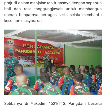
prajurit dalam menjalankan tugasnya dengan sepenuh
hati dan rasa tanggungjawab untuk membangun
daerah tempatnya bertugas serta selalu membantu
kesulitan masyarakat
Setibanya di Makodim 1621/TTS, Pangdam beserta