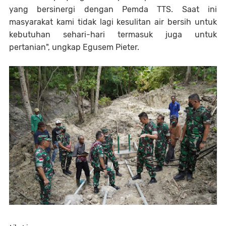
yang bersinergi dengan Pemda TTS. Saat ini
masyarakat kami tidak lagi kesulitan air bersih untuk
kebutuhan sehari-hari termasuk juga untuk
pertanian", ungkap Egusem Pieter.