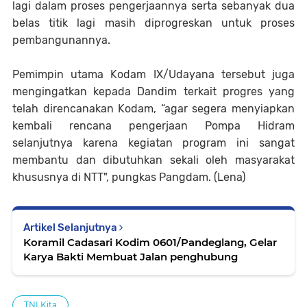
lagi dalam proses pengerjaannya serta sebanyak dua
belas titik lagi masih diprogreskan untuk proses
pembangunannya.
Pemimpin utama Kodam IX/Udayana tersebut juga
mengingatkan kepada Dandim terkait progres yang
telah direncanakan Kodam, “agar segera menyiapkan
kembali rencana pengerjaan Pompa Hidram
selanjutnya karena kegiatan program ini sangat
membantu dan dibutuhkan sekali oleh masyarakat
khususnya di NTT", pungkas Pangdam. (Lena)
Artikel Selanjutnya
Koramil Cadasari Kodim 0601/Pandeglang, Gelar
Karya Bakti Membuat Jalan penghubung
TNI Kita