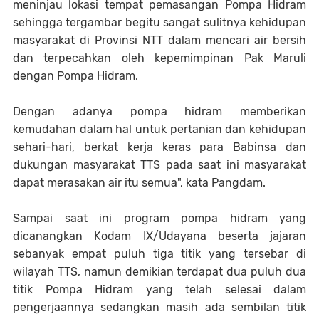
meninjau lokasi tempat pemasangan Pompa Hidram
sehingga tergambar begitu sangat sulitnya kehidupan
masyarakat di Provinsi NTT dalam mencari air bersih
dan terpecahkan oleh kepemimpinan Pak Maruli
dengan Pompa Hidram.
Dengan adanya pompa hidram memberikan
kemudahan dalam hal untuk pertanian dan kehidupan
sehari-hari, berkat kerja keras para Babinsa dan
dukungan masyarakat TTS pada saat ini masyarakat
dapat merasakan air itu semua", kata Pangdam.
Sampai saat ini program pompa hidram yang
dicanangkan Kodam IX/Udayana beserta jajaran
sebanyak empat puluh tiga titik yang tersebar di
wilayah TTS, namun demikian terdapat dua puluh dua
titik Pompa Hidram yang telah selesai dalam
pengerjaannya sedangkan masih ada sembilan titik