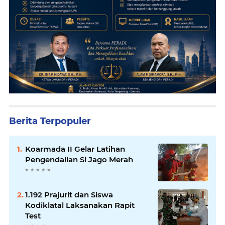
Berita Terpopuler
Koarmada II Gelar Latihan
Pengendalian Si Jago Merah
1.192 Prajurit dan Siswa
Kodiklatal Laksanakan Rapit
Test