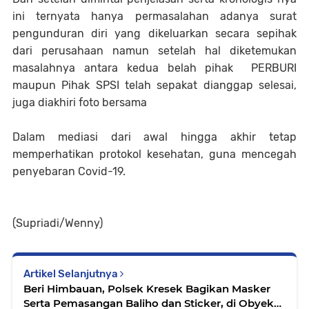
ini ternyata hanya permasalahan adanya surat
pengunduran diri yang dikeluarkan secara sepihak
dari perusahaan namun setelah hal diketemukan
masalahnya antara kedua belah pihak PERBURI
maupun Pihak SPSI telah sepakat dianggap selesai,
juga diakhiri foto bersama
Dalam mediasi dari awal hingga akhir tetap
memperhatikan protokol kesehatan, guna mencegah
penyebaran Covid-19.
(Supriadi/Wenny)
Artikel Selanjutnya
Beri Himbauan, Polsek Kresek Bagikan Masker
Serta Pemasangan Baliho dan Sticker, di Obyek