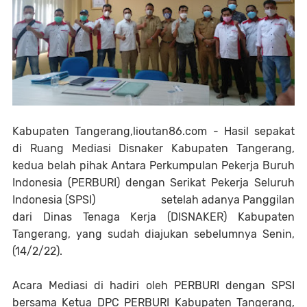
Kabupaten Tangerang,lioutan86.com - Hasil sepakat
di Ruang Mediasi Disnaker Kabupaten Tangerang,
kedua belah pihak Antara Perkumpulan Pekerja Buruh
Indonesia (PERBURI) dengan Serikat Pekerja Seluruh
Indonesia (SPSI) setelah adanya Panggilan
dari Dinas Tenaga Kerja (DISNAKER) Kabupaten
Tangerang, yang sudah diajukan sebelumnya Senin,
(14/2/22).
Acara Mediasi di hadiri oleh PERBURI dengan SPSI
bersama Ketua DPC PERBURI Kabupaten Tangerang,