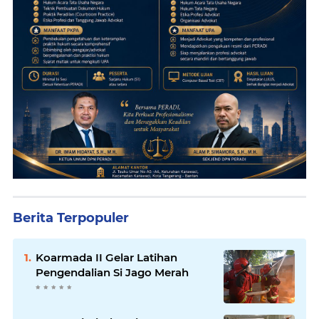
Berita Terpopuler
Koarmada II Gelar Latihan
Pengendalian Si Jago Merah