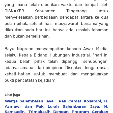
yang mana telah diberikan waktu dan tempat oleh
DISNAKER Kabupaten Tangerang untuk
menyelesaikan perbedaaan pendapat antara ke dua
belah pihak, setelah hasil musyawarah bersama yang
dilakukan pada hari ini, hanya ada kesalah fahaman
dan bukan perselisihan.
Bayu Nugroho menyampaikan kepada Awak Media,
selaku Kepala Bidang Hubungan Industrial, "hari ini
kedua belah pihak telah dipanggil sehubungan
adanya amanat dari pimpinan Disnaker dengan asas
kehati-hatian untuk membuat dan mengeluarkan
bukti pencatatan kejadian"
Lihat juga
Warga Salembaran jaya : Pak Camat Kosambi, H.
Asmawi dan Pak Lurah Salembaran Jaya, H.
Samsudin, Trimakasih Dengan Program Gerakan