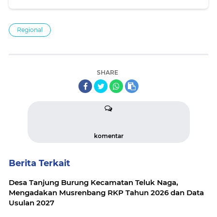
Vital Serta Ruang Terbuka Publik
Regional
SHARE
komentar
Berita Terkait
Desa Tanjung Burung Kecamatan Teluk Naga,
Mengadakan Musrenbang RKP Tahun 2026 dan Data
Usulan 2027