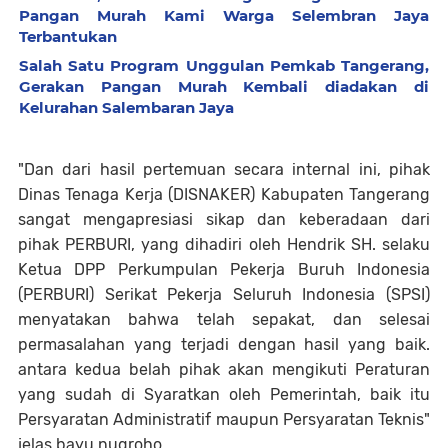
Pangan Murah Kami Warga Selembran Jaya
Terbantukan
Salah Satu Program Unggulan Pemkab Tangerang,
Gerakan Pangan Murah Kembali diadakan di
Kelurahan Salembaran Jaya
"Dan dari hasil pertemuan secara internal ini, pihak
Dinas Tenaga Kerja (DISNAKER) Kabupaten Tangerang
sangat mengapresiasi sikap dan keberadaan dari
pihak PERBURI, yang dihadiri oleh Hendrik SH. selaku
Ketua DPP Perkumpulan Pekerja Buruh Indonesia
(PERBURI) Serikat Pekerja Seluruh Indonesia (SPSI)
menyatakan bahwa telah sepakat, dan selesai
permasalahan yang terjadi dengan hasil yang baik.
antara kedua belah pihak akan mengikuti Peraturan
yang sudah di Syaratkan oleh Pemerintah, baik itu
Persyaratan Administratif maupun Persyaratan Teknis"
jelas bayu nugroho