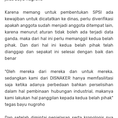
Karena memang untuk pembentukan SPSI ada
kewajiban untuk dicatatkan ke dinas, perlu diverifikasi
apakah anggota sudah menjadi anggota ditempat lain,
karena menurut aturan tidak boleh ada terjadi data
ganda. maka dari hal ini perlu memanggil kedua belah
pihak. Dan dari hal ini kedua belah pihak telah
dianggap dan sepakat ini selesai dengan baik dan
benar
"Oleh mereka dari mereka dan untuk mereka.
sedangkan kami dari DISNAKER hanya memfasilitasi
saja ketika adanya perbedaan bahkan perselisihan
dalam hal pembinaan hubungan industrial, makanya
kami lakukan hal panggilan kepada kedua belah pihak"
tegas bayu nugroho
Dan setelah dimintai penjelasan serta kronologis nya