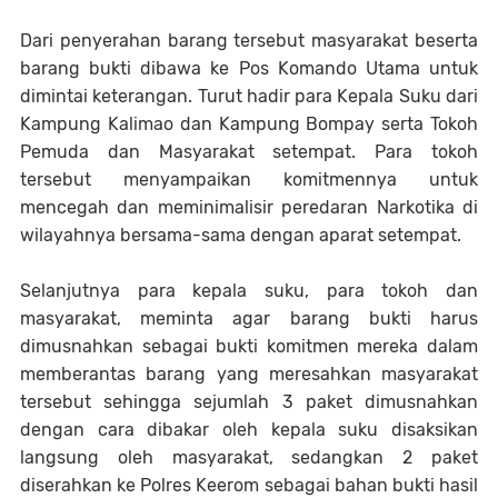
Dari penyerahan barang tersebut masyarakat beserta
barang bukti dibawa ke Pos Komando Utama untuk
dimintai keterangan. Turut hadir para Kepala Suku dari
Kampung Kalimao dan Kampung Bompay serta Tokoh
Pemuda dan Masyarakat setempat. Para tokoh
tersebut menyampaikan komitmennya untuk
mencegah dan meminimalisir peredaran Narkotika di
wilayahnya bersama-sama dengan aparat setempat.
Selanjutnya para kepala suku, para tokoh dan
masyarakat, meminta agar barang bukti harus
dimusnahkan sebagai bukti komitmen mereka dalam
memberantas barang yang meresahkan masyarakat
tersebut sehingga sejumlah 3 paket dimusnahkan
dengan cara dibakar oleh kepala suku disaksikan
langsung oleh masyarakat, sedangkan 2 paket
diserahkan ke Polres Keerom sebagai bahan bukti hasil