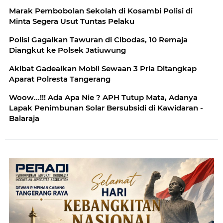
Marak Pembobolan Sekolah di Kosambi Polisi di
Minta Segera Usut Tuntas Pelaku
Polisi Gagalkan Tawuran di Cibodas, 10 Remaja
Diangkut ke Polsek Jatiuwung
Akibat Gadeaikan Mobil Sewaan 3 Pria Ditangkap
Aparat Polresta Tangerang
Woow...!!! Ada Apa Nie ? APH Tutup Mata, Adanya
Lapak Penimbunan Solar Bersubsidi di Kawidaran -
Balaraja