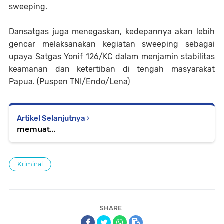
sweeping.
Dansatgas juga menegaskan, kedepannya akan lebih
gencar melaksanakan kegiatan sweeping sebagai
upaya Satgas Yonif 126/KC dalam menjamin stabilitas
keamanan dan ketertiban di tengah masyarakat
Papua. (Puspen TNI/Endo/Lena)
Artikel Selanjutnya
memuat...
Kriminal
SHARE