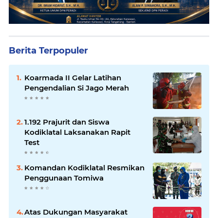
Berita Terpopuler
Koarmada II Gelar Latihan
Pengendalian Si Jago Merah
1.192 Prajurit dan Siswa
Kodiklatal Laksanakan Rapit
Test
Komandan Kodiklatal Resmikan
Penggunaan Tomiwa
Atas Dukungan Masyarakat