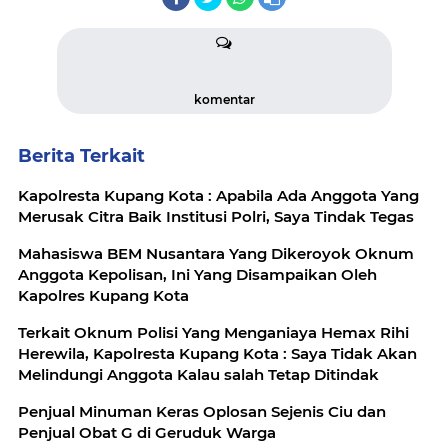
komentar
Berita Terkait
Kapolresta Kupang Kota : Apabila Ada Anggota Yang
Merusak Citra Baik Institusi Polri, Saya Tindak Tegas
Mahasiswa BEM Nusantara Yang Dikeroyok Oknum
Anggota Kepolisan, Ini Yang Disampaikan Oleh
Kapolres Kupang Kota
Terkait Oknum Polisi Yang Menganiaya Hemax Rihi
Herewila, Kapolresta Kupang Kota : Saya Tidak Akan
Melindungi Anggota Kalau salah Tetap Ditindak
Penjual Minuman Keras Oplosan Sejenis Ciu dan
Penjual Obat G di Geruduk Warga