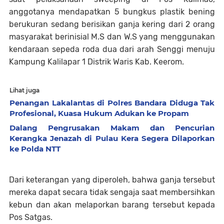
anggotanya mendapatkan 5 bungkus plastik bening
berukuran sedang berisikan ganja kering dari 2 orang
masyarakat berinisial M.S dan W.S yang menggunakan
kendaraan sepeda roda dua dari arah Senggi menuju
Kampung Kalilapar 1 Distrik Waris Kab. Keerom.
Lihat juga
Penangan Lakalantas di Polres Bandara Diduga Tak
Profesional, Kuasa Hukum Adukan ke Propam
Dalang Pengrusakan Makam dan Pencurian
Kerangka Jenazah di Pulau Kera Segera Dilaporkan
ke Polda NTT
Dari keterangan yang diperoleh, bahwa ganja tersebut
mereka dapat secara tidak sengaja saat membersihkan
kebun dan akan melaporkan barang tersebut kepada
Pos Satgas.