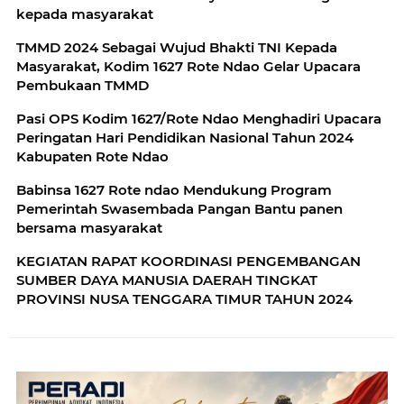
kepada masyarakat
TMMD 2024 Sebagai Wujud Bhakti TNI Kepada
Masyarakat, Kodim 1627 Rote Ndao Gelar Upacara
Pembukaan TMMD
Pasi OPS Kodim 1627/Rote Ndao Menghadiri Upacara
Peringatan Hari Pendidikan Nasional Tahun 2024
Kabupaten Rote Ndao
Babinsa 1627 Rote ndao Mendukung Program
Pemerintah Swasembada Pangan Bantu panen
bersama masyarakat
KEGIATAN RAPAT KOORDINASI PENGEMBANGAN
SUMBER DAYA MANUSIA DAERAH TINGKAT
PROVINSI NUSA TENGGARA TIMUR TAHUN 2024