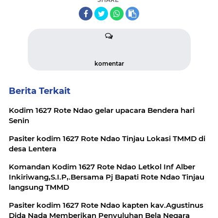
komentar
Berita Terkait
Kodim 1627 Rote Ndao gelar upacara Bendera hari
Senin
Pasiter kodim 1627 Rote Ndao Tinjau Lokasi TMMD di
desa Lentera
Komandan Kodim 1627 Rote Ndao Letkol Inf Alber
Inkiriwang,S.I.P,.Bersama Pj Bapati Rote Ndao Tinjau
langsung TMMD
Pasiter kodim 1627 Rote Ndao kapten kav.Agustinus
Dida Nada Memberikan Penyuluhan Bela Negara