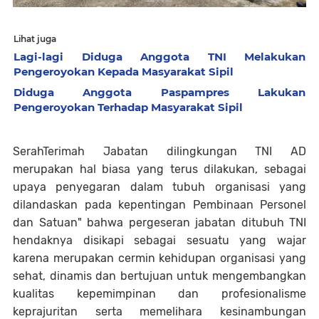
Lihat juga
Lagi-lagi Diduga Anggota TNI Melakukan
Pengeroyokan Kepada Masyarakat Sipil
Diduga Anggota Paspampres Lakukan
Pengeroyokan Terhadap Masyarakat Sipil
SerahTerimah Jabatan dilingkungan TNI AD
merupakan hal biasa yang terus dilakukan, sebagai
upaya penyegaran dalam tubuh organisasi yang
dilandaskan pada kepentingan Pembinaan Personel
dan Satuan" bahwa pergeseran jabatan ditubuh TNI
hendaknya disikapi sebagai sesuatu yang wajar
karena merupakan cermin kehidupan organisasi yang
sehat, dinamis dan bertujuan untuk mengembangkan
kualitas kepemimpinan dan profesionalisme
keprajuritan serta memelihara kesinambungan