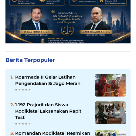
Berita Terpopuler
Koarmada II Gelar Latihan
Pengendalian Si Jago Merah
1.192 Prajurit dan Siswa
Kodiklatal Laksanakan Rapit
Test
Komandan Kodiklatal Resmikan