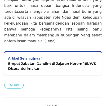
baik untuk masa depan bangsa Indonesia yang
tercinta,serta mengelola lahan dan hasil bumi yang
ada di wilayah kabupaten rote Ndao demi kehidupan
kekeluargaan kita bersama,dengan sebuah harapan
bahwa semoga kedepannya kita saling bahu
membahu dalam membangun hubungan yang sehat
antara insan manusia. (Lena)
Artikel Selanjutnya
Empat Jabatan Dandim di Jajaran Korem 161/WS
Diserahterimakan
TNI Kita
SHARE