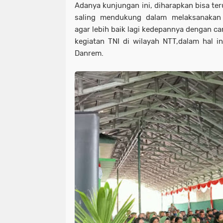
Adanya kunjungan ini, diharapkan bisa ter
saling mendukung dalam melaksanakan
agar lebih baik lagi kedepannya dengan 
kegiatan TNI di wilayah NTT,dalam hal i
Danrem.