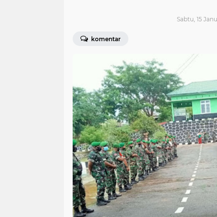
Sabtu, 15 Janu
komentar