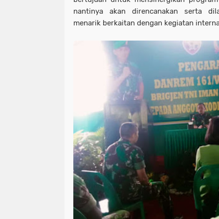
nantinya akan direncanakan serta di
menarik berkaitan dengan kegiatan intern