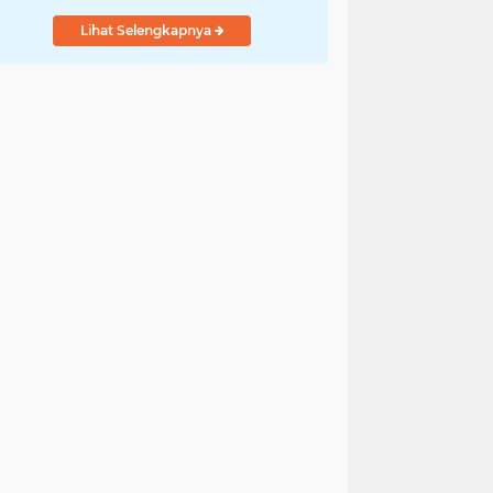
Lihat Selengkapnya