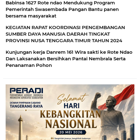
Babinsa 1627 Rote ndao Mendukung Program
Pemerintah Swasembada Pangan Bantu panen
bersama masyarakat
KEGIATAN RAPAT KOORDINASI PENGEMBANGAN
SUMBER DAYA MANUSIA DAERAH TINGKAT
PROVINSI NUSA TENGGARA TIMUR TAHUN 2024
Kunjungan kerja Danrem 161 Wira sakti ke Rote Ndao
Dan Laksanakan Bersihkan Pantai Nembrala Serta
Penanaman Pohon