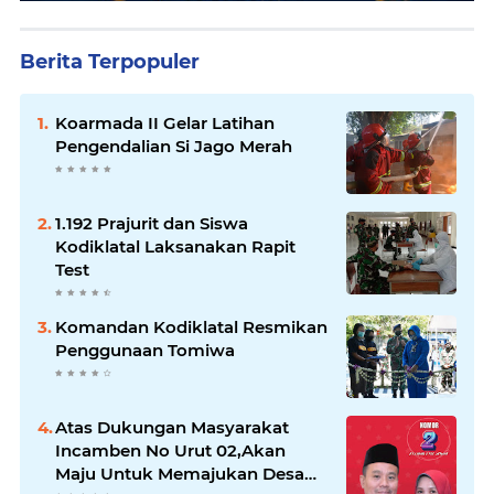
Berita Terpopuler
Koarmada II Gelar Latihan
Pengendalian Si Jago Merah
1.192 Prajurit dan Siswa
Kodiklatal Laksanakan Rapit
Test
Komandan Kodiklatal Resmikan
Penggunaan Tomiwa
Atas Dukungan Masyarakat
Incamben No Urut 02,Akan
Maju Untuk Memajukan Desa