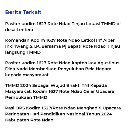
Berita Terkait
Pasiter kodim 1627 Rote Ndao Tinjau Lokasi TMMD di
desa Lentera
Komandan Kodim 1627 Rote Ndao Letkol Inf Alber
Inkiriwang,S.I.P,.Bersama Pj Bapati Rote Ndao Tinjau
langsung TMMD
Pasiter kodim 1627 Rote Ndao kapten kav.Agustinus
Dida Nada Memberikan Penyuluhan Bela Negara
kepada masyarakat
TMMD 2024 Sebagai Wujud Bhakti TNI Kepada
Masyarakat, Kodim 1627 Rote Ndao Gelar Upacara
Pembukaan TMMD
Pasi OPS Kodim 1627/Rote Ndao Menghadiri Upacara
Peringatan Hari Pendidikan Nasional Tahun 2024
Kabupaten Rote Ndao