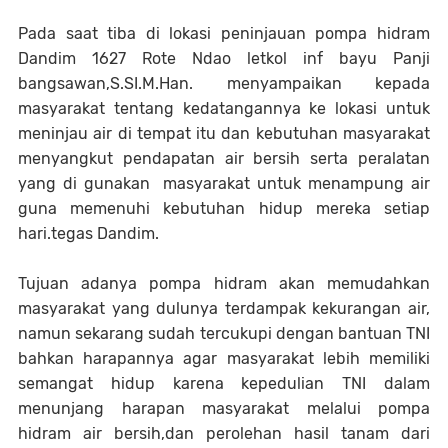
Pada saat tiba di lokasi peninjauan pompa hidram
Dandim 1627 Rote Ndao letkol inf bayu Panji
bangsawan,S.SI.M.Han. menyampaikan kepada
masyarakat tentang kedatangannya ke lokasi untuk
meninjau air di tempat itu dan kebutuhan masyarakat
menyangkut pendapatan air bersih serta peralatan
yang di gunakan masyarakat untuk menampung air
guna memenuhi kebutuhan hidup mereka setiap
hari.tegas Dandim.
Tujuan adanya pompa hidram akan memudahkan
masyarakat yang dulunya terdampak kekurangan air,
namun sekarang sudah tercukupi dengan bantuan TNI
bahkan harapannya agar masyarakat lebih memiliki
semangat hidup karena kepedulian TNI dalam
menunjang harapan masyarakat melalui pompa
hidram air bersih,dan perolehan hasil tanam dari