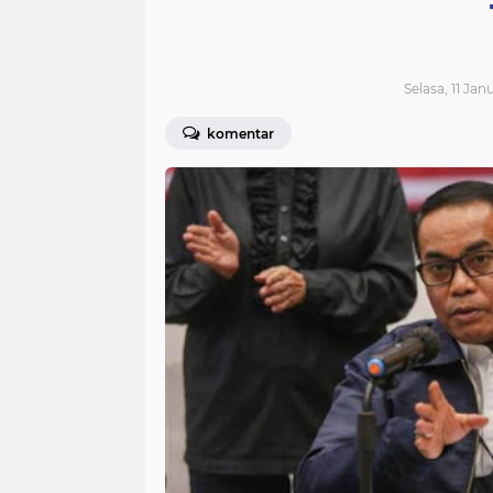
Selasa, 11 Jan
komentar