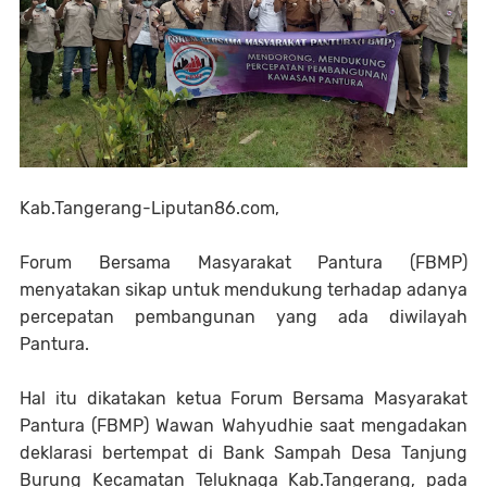
Kab.Tangerang-Liputan86.com,
Forum Bersama Masyarakat Pantura (FBMP)
menyatakan sikap untuk mendukung terhadap adanya
percepatan pembangunan yang ada diwilayah
Pantura.
Hal itu dikatakan ketua Forum Bersama Masyarakat
Pantura (FBMP) Wawan Wahyudhie saat mengadakan
deklarasi bertempat di Bank Sampah Desa Tanjung
Burung Kecamatan Teluknaga Kab.Tangerang, pada