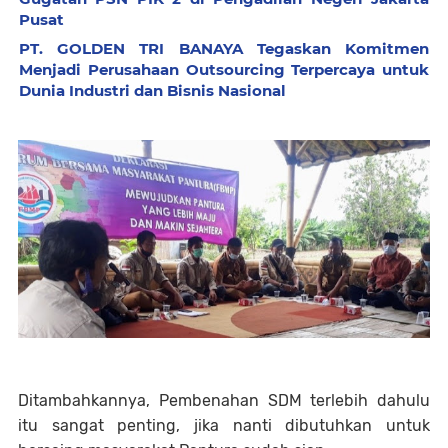
Pusat
PT. GOLDEN TRI BANAYA Tegaskan Komitmen
Menjadi Perusahaan Outsourcing Terpercaya untuk
Dunia Industri dan Bisnis Nasional
Ditambahkannya, Pembenahan SDM terlebih dahulu
itu sangat penting, jika nanti dibutuhkan untuk