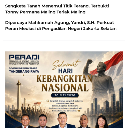
Sengketa Tanah Menemui Titik Terang, Terbukti
Tonny Permana Maling Teriak Maling
Dipercaya Mahkamah Agung, Yandri, S.H. Perkuat
Peran Mediasi di Pengadilan Negeri Jakarta Selatan