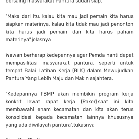
bersaing masyarakat Pantura sudah siap.
"Maka dari itu, kalau kita mau jadi pemain kita harus
siapkan materinya, kalau kita tidak mau jadi penonton
kita harus jadi pemain dan kita harus paham
materinya".jelasnya
Wawan berharap kedepannya agar Pemda nanti dapat
mempasilitasi masyarakat pantura, seperti untuk
tempat Balai Latihan Kerja (BLK) dalam Mewujudkan
Pantura Yang Lebih Maju dan Makin sejahtera.
"Kedepannya FBMP akan membikin program kerja
konkrit lewat rapat kerja (Raker).saat ini kita
membawahi enam kecamatan dan kita akan terus
konsolidasi kepada kecamatan lainnya khususnya
yang ada diwilayah pantura".tukasnya