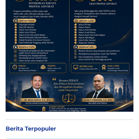
Berita Terpopuler